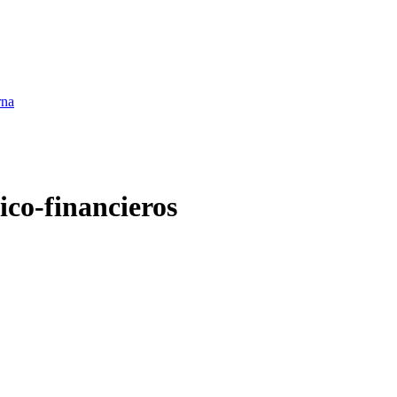
ico-financieros