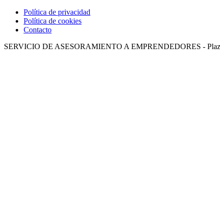
Política de privacidad
Política de cookies
Contacto
SERVICIO DE ASESORAMIENTO A EMPRENDEDORES - Plaza Ingenier