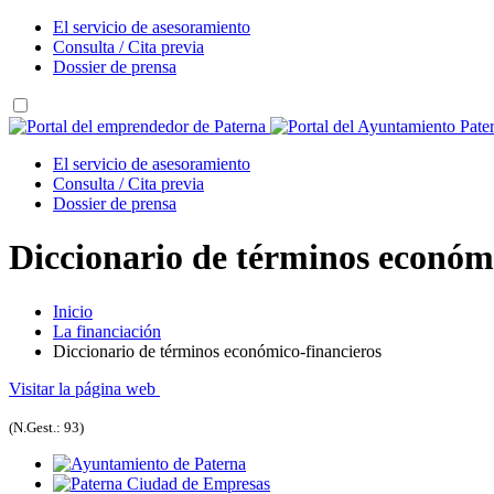
El servicio de asesoramiento
Consulta / Cita previa
Dossier de prensa
El servicio de asesoramiento
Consulta / Cita previa
Dossier de prensa
Diccionario de términos económ
Inicio
La financiación
Diccionario de términos económico-financieros
Visitar la página web
(N.Gest.: 93)